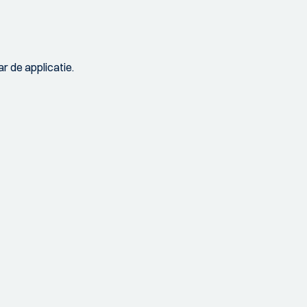
r de applicatie.