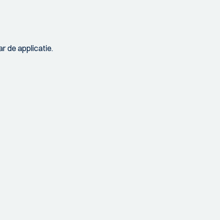
r de applicatie.