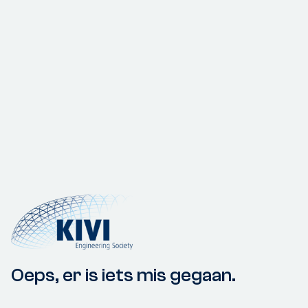
Oeps, er is iets mis gegaan.