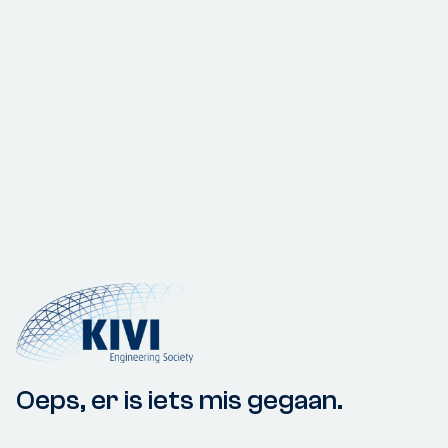
Oeps, er is iets mis gegaan.