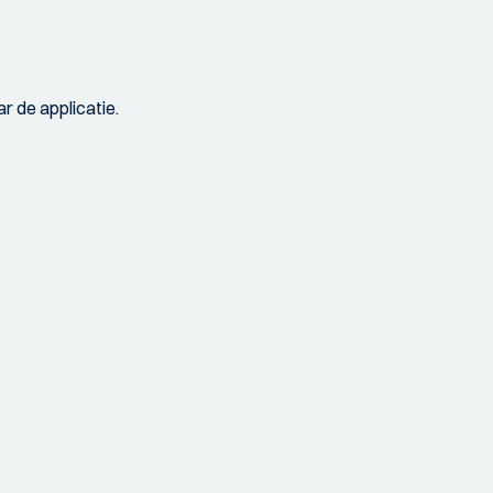
r de applicatie.