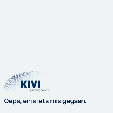
Oeps, er is iets mis gegaan.