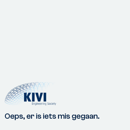
Oeps, er is iets mis gegaan.