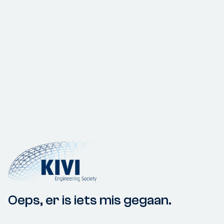
Oeps, er is iets mis gegaan.