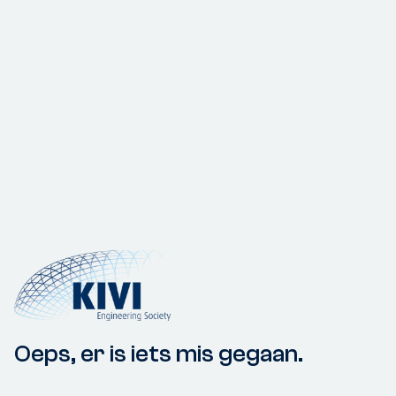
Oeps, er is iets mis gegaan.