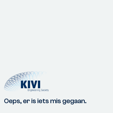
Oeps, er is iets mis gegaan.