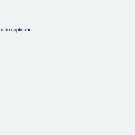
r de applicatie.