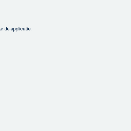
r de applicatie.