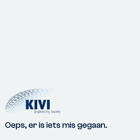
Oeps, er is iets mis gegaan.