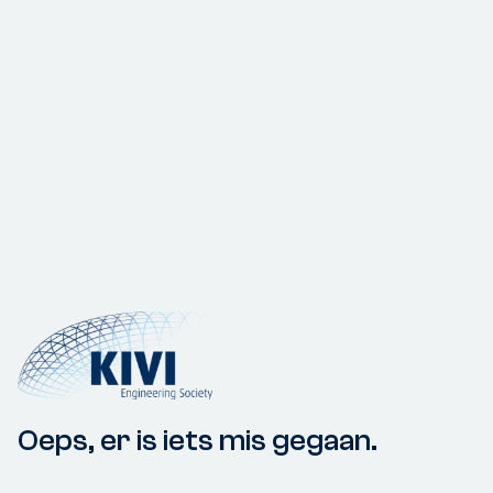
Oeps, er is iets mis gegaan.