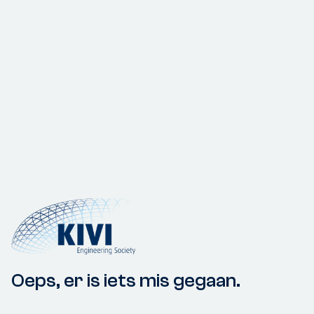
Oeps, er is iets mis gegaan.