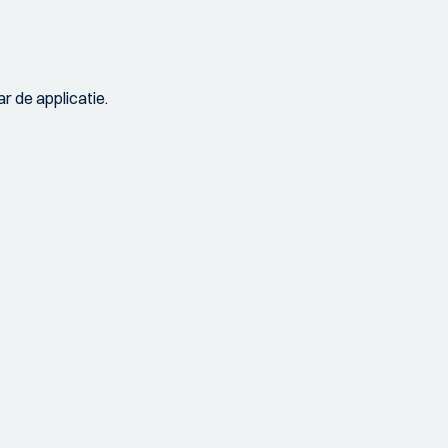
r de applicatie.