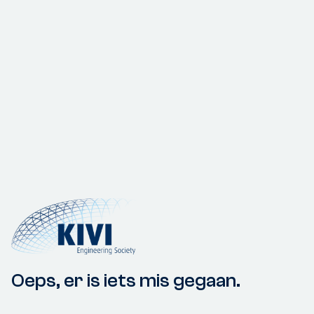
Oeps, er is iets mis gegaan.