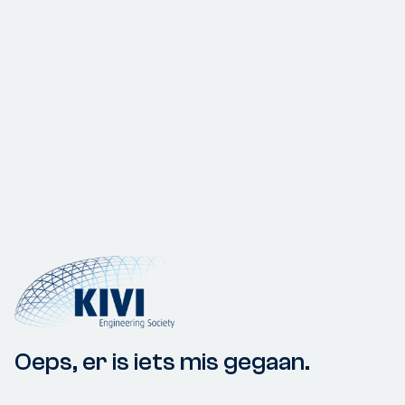
Oeps, er is iets mis gegaan.