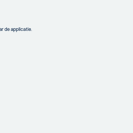
r de applicatie.