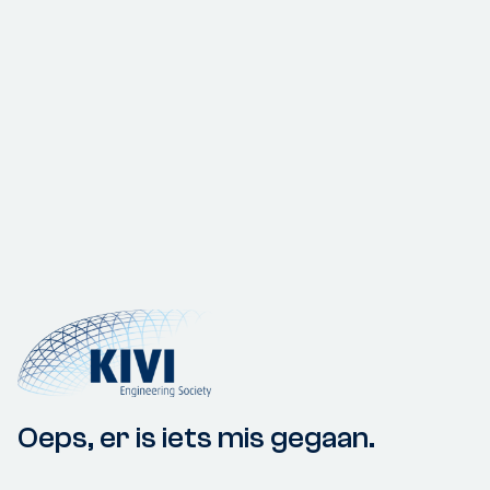
Oeps, er is iets mis gegaan.